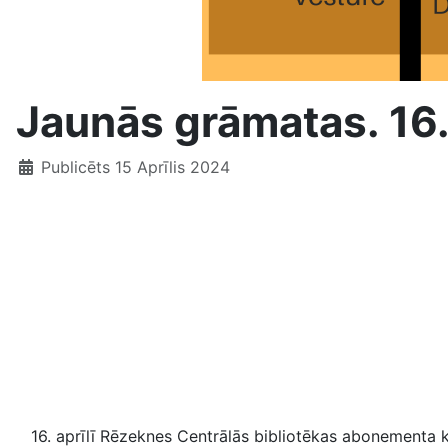
Jaunās grāmatas. 16. 
Publicēts 15 Aprīlis 2024
16. aprīlī Rēzeknes Centrālās bibliotēkas abonementa k