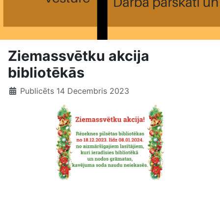
Ziemassvētku akcija
bibliotēkās
Publicēts 14 Decembris 2023
Ziemassvētku akcija bibliotēkās