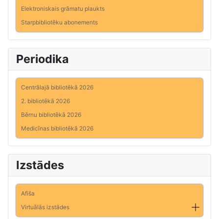
Elektroniskais grāmatu plaukts
Starpbibliotēku abonements
Periodika
Centrālajā bibliotēkā 2026
2. bibliotēkā 2026
Bērnu bibliotēkā 2026
Medicīnas bibliotēkā 2026
Izstādes
Afiša
Virtuālās izstādes