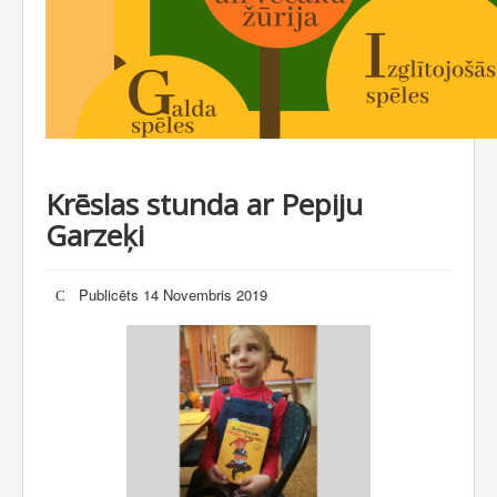
Krēslas stunda ar Pepiju
Garzeķi
Publicēts 14 Novembris 2019