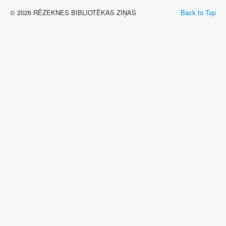
© 2026 RĒZEKNES BIBLIOTĒKAS ZIŅAS
Back to Top