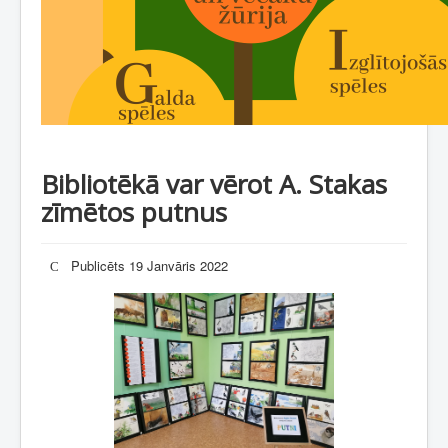
Bibliotēkā var vērot A. Stakas
zīmētos putnus
Publicēts 19 Janvāris 2022