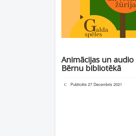
Animācijas un audio
Bērnu bibliotēkā
Publicēts 27 Decembris 2021