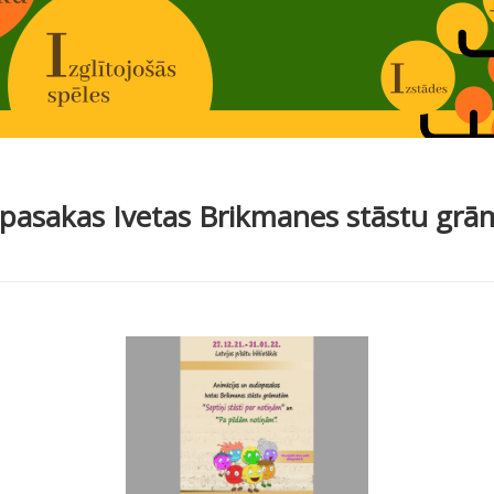
 pasakas Ivetas Brikmanes stāstu gr