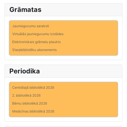
Grāmatas
Jaunieguvumu saraksti
Virtuālās jaunieguvumu izstādes
Elektroniskais grāmatu plaukts
Starpbibliotēku abonements
Periodika
Centrālajā bibliotēkā 2026
2. bibliotēkā 2026
Bērnu bibliotēkā 2026
Medicīnas bibliotēkā 2026