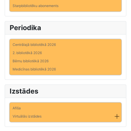
Starpbibliotēku abonements
Periodika
Centrālajā bibliotēkā 2026
2. bibliotēkā 2026
Bērnu bibliotēkā 2026
Medicīnas bibliotēkā 2026
Izstādes
Afiša
Virtuālās izstādes