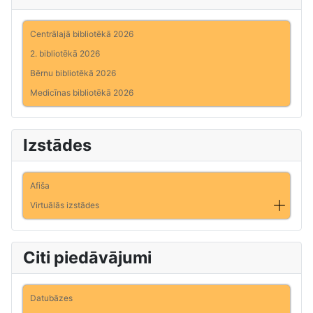
Centrālajā bibliotēkā 2026
2. bibliotēkā 2026
Bērnu bibliotēkā 2026
Medicīnas bibliotēkā 2026
Izstādes
Afiša
Virtuālās izstādes
Citi piedāvājumi
Datubāzes