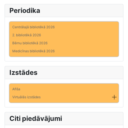
Periodika
Centrālajā bibliotēkā 2026
2. bibliotēkā 2026
Bērnu bibliotēkā 2026
Medicīnas bibliotēkā 2026
Izstādes
Afiša
Virtuālās izstādes
Citi piedāvājumi