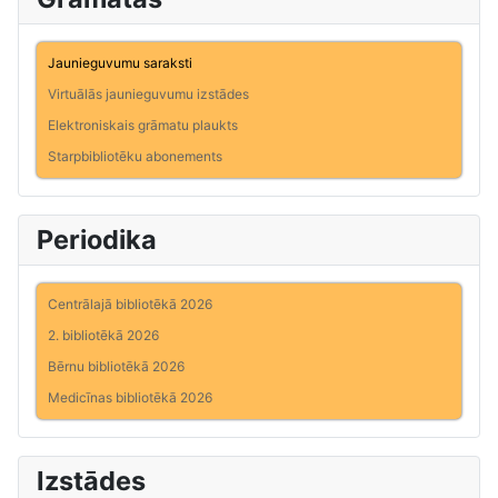
Jaunieguvumu saraksti
Virtuālās jaunieguvumu izstādes
Elektroniskais grāmatu plaukts
Starpbibliotēku abonements
Periodika
Centrālajā bibliotēkā 2026
2. bibliotēkā 2026
Bērnu bibliotēkā 2026
Medicīnas bibliotēkā 2026
Izstādes