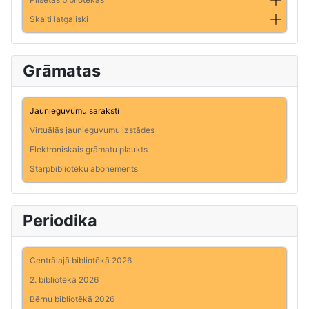
Skaiti latgaliski
Grāmatas
Jaunieguvumu saraksti
Virtuālās jaunieguvumu izstādes
Elektroniskais grāmatu plaukts
Starpbibliotēku abonements
Periodika
Centrālajā bibliotēkā 2026
2. bibliotēkā 2026
Bērnu bibliotēkā 2026