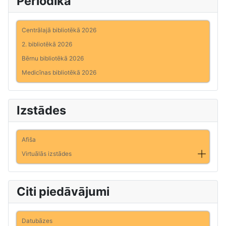
Periodika
Centrālajā bibliotēkā 2026
2. bibliotēkā 2026
Bērnu bibliotēkā 2026
Medicīnas bibliotēkā 2026
Izstādes
Afiša
Virtuālās izstādes
Citi piedāvājumi
Datubāzes