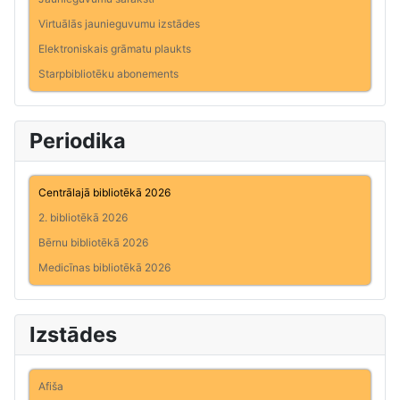
Virtuālās jaunieguvumu izstādes
Elektroniskais grāmatu plaukts
Starpbibliotēku abonements
Periodika
Centrālajā bibliotēkā 2026
2. bibliotēkā 2026
Bērnu bibliotēkā 2026
Medicīnas bibliotēkā 2026
Izstādes
Afiša