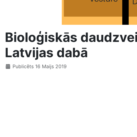
Bioloģiskās daudzvei
Latvijas dabā
Publicēts 16 Maijs 2019