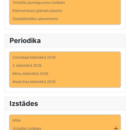
Virtuālās jaunieguvumu izstādes
Elektroniskais grāmatu plaukts
Starpbibliotēku abonements
Periodika
Centrālajā bibliotēkā 2026
2. bibliotēkā 2026
Bērnu bibliotēkā 2026
Medicīnas bibliotēkā 2026
Izstādes
Afiša
Virtuālās izstādes