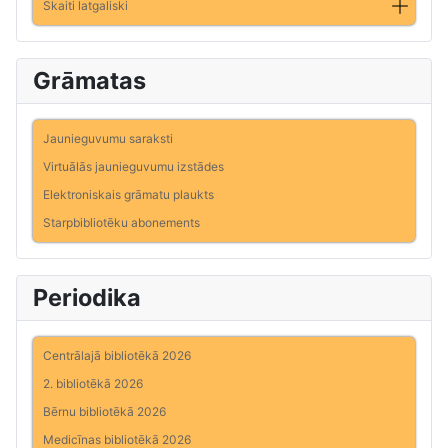
Skaiti latgaliski
Grāmatas
Jaunieguvumu saraksti
Virtuālās jaunieguvumu izstādes
Elektroniskais grāmatu plaukts
Starpbibliotēku abonements
Periodika
Centrālajā bibliotēkā 2026
2. bibliotēkā 2026
Bērnu bibliotēkā 2026
Medicīnas bibliotēkā 2026