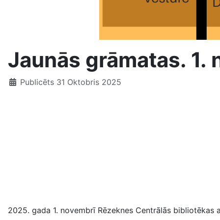
Jaunās grāmatas. 1.
Publicēts 31 Oktobris 2025
2025. gada 1. novembrī Rēzeknes Centrālās bibliotēkas 