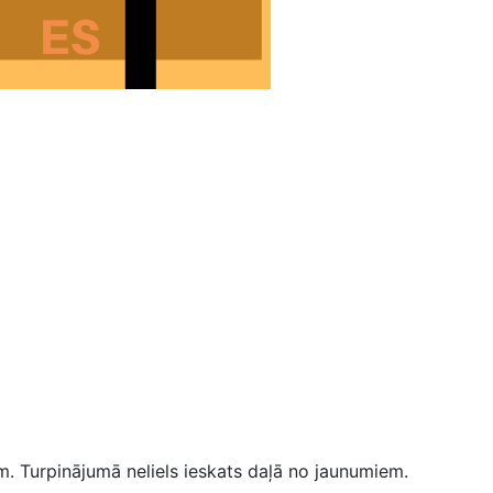
. Turpinājumā neliels ieskats daļā no jaunumiem.