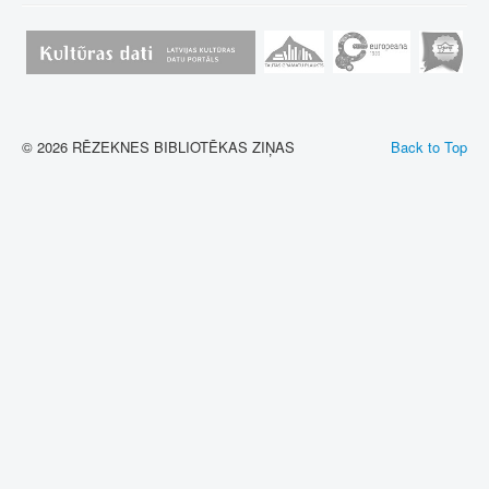
© 2026 RĒZEKNES BIBLIOTĒKAS ZIŅAS
Back to Top