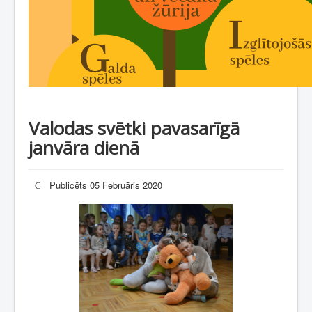
Valodas svētki pavasarīgā
janvāra dienā
Publicēts 05 Februāris 2020