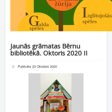
Jaunās grāmatas Bērnu
bibliotēkā. Oktoris 2020 II
Publicēts 23 Oktobris 2020