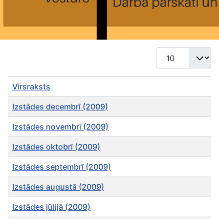
Rādīt #
Virsraksts
Izstādes decembrī (2009)
Izstādes novembrī (2009)
Izstādes oktobrī (2009)
Izstādes septembrī (2009)
Izstādes augustā (2009)
Izstādes jūlijā (2009)