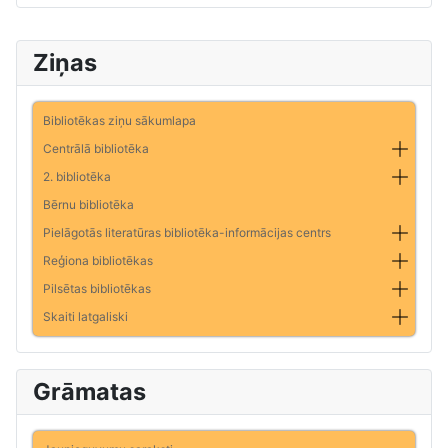
Ziņas
Bibliotēkas ziņu sākumlapa
Centrālā bibliotēka
2. bibliotēka
Bērnu bibliotēka
Pielāgotās literatūras bibliotēka-informācijas centrs
Reģiona bibliotēkas
Pilsētas bibliotēkas
Skaiti latgaliski
Grāmatas