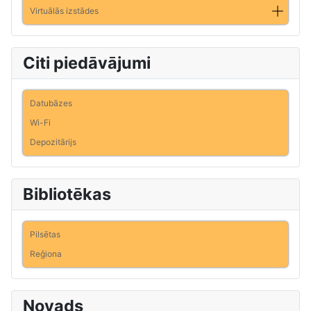
Virtuālās izstādes
Citi piedāvājumi
Datubāzes
Wi-Fi
Depozitārijs
Bibliotēkas
Pilsētas
Reģiona
Novads