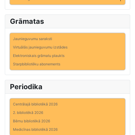
Grāmatas
Jaunieguvumu saraksti
Virtuālās jaunieguvumu izstādes
Elektroniskais grāmatu plaukts
Starpbibliotēku abonements
Periodika
Centrālajā bibliotēkā 2026
2. bibliotēkā 2026
Bērnu bibliotēkā 2026
Medicīnas bibliotēkā 2026