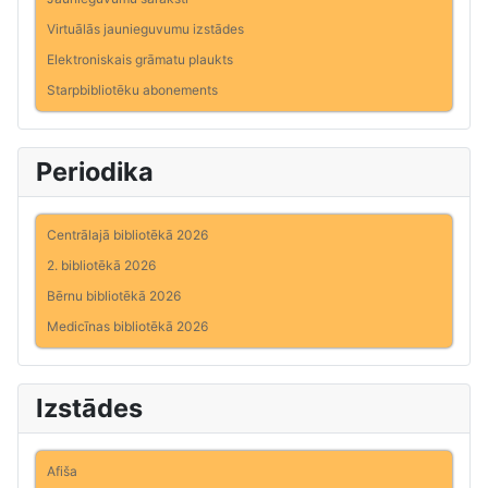
Virtuālās jaunieguvumu izstādes
Elektroniskais grāmatu plaukts
Starpbibliotēku abonements
Periodika
Centrālajā bibliotēkā 2026
2. bibliotēkā 2026
Bērnu bibliotēkā 2026
Medicīnas bibliotēkā 2026
Izstādes
Afiša