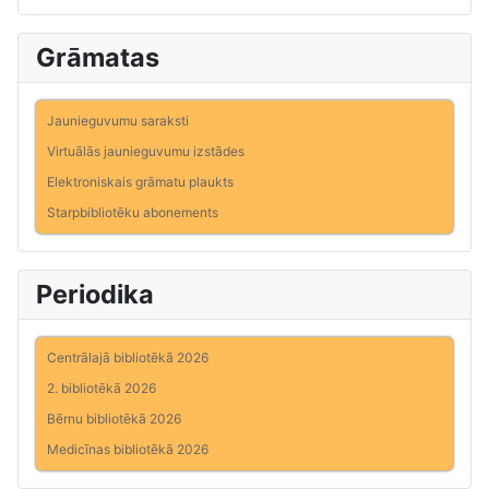
Grāmatas
Jaunieguvumu saraksti
Virtuālās jaunieguvumu izstādes
Elektroniskais grāmatu plaukts
Starpbibliotēku abonements
Periodika
Centrālajā bibliotēkā 2026
2. bibliotēkā 2026
Bērnu bibliotēkā 2026
Medicīnas bibliotēkā 2026