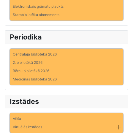
Elektroniskais grāmatu plaukts
Starpbibliotēku abonements
Periodika
Centrālajā bibliotēkā 2026
2. bibliotēkā 2026
Bērnu bibliotēkā 2026
Medicīnas bibliotēkā 2026
Izstādes
Afiša
Virtuālās izstādes