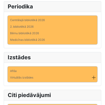
Periodika
Centrālajā bibliotēkā 2026
2. bibliotēkā 2026
Bērnu bibliotēkā 2026
Medicīnas bibliotēkā 2026
Izstādes
Afiša
Virtuālās izstādes
Citi piedāvājumi