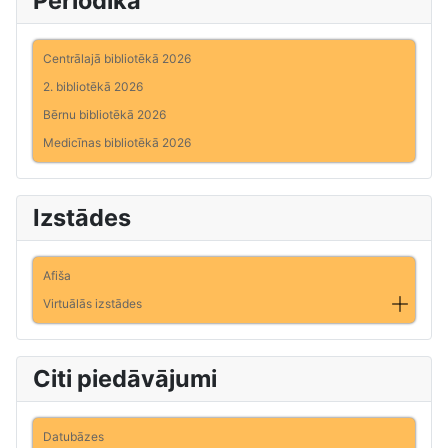
Periodika
Centrālajā bibliotēkā 2026
2. bibliotēkā 2026
Bērnu bibliotēkā 2026
Medicīnas bibliotēkā 2026
Izstādes
Afiša
Virtuālās izstādes
Citi piedāvājumi
Datubāzes