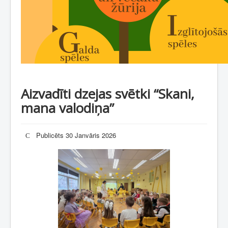
Aizvadīti dzejas svētki “Skani,
mana valodiņa”
Publicēts 30 Janvāris 2026