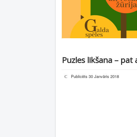
Puzles likšana – pat
Publicēts 30 Janvāris 2018