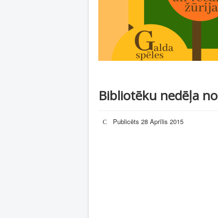
Bibliotēku nedēļa no
Publicēts 28 Aprīlis 2015