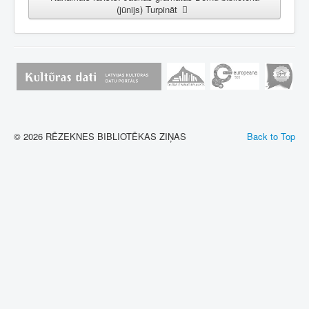
(jūnijs)
Turpināt
© 2026 RĒZEKNES BIBLIOTĒKAS ZIŅAS
Back to Top