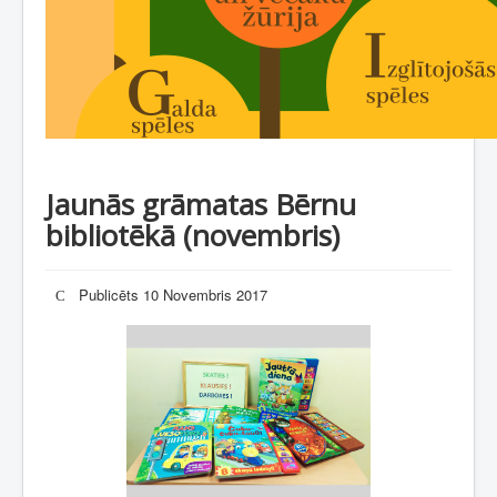
Jaunās grāmatas Bērnu
bibliotēkā (novembris)
Publicēts 10 Novembris 2017