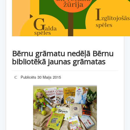
Bērnu grāmatu nedēļā Bērnu
bibliotēkā jaunas grāmatas
Publicēts 30 Maijs 2015