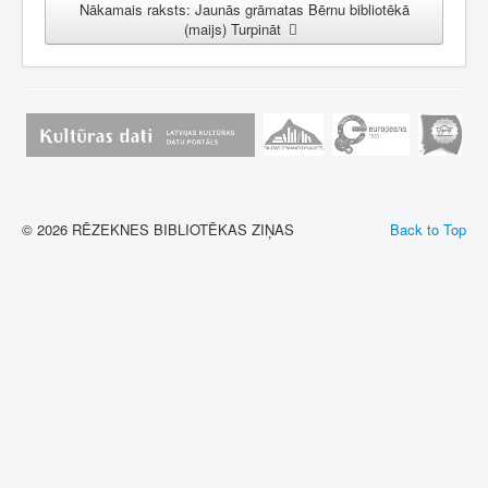
Nākamais raksts: Jaunās grāmatas Bērnu bibliotēkā
(maijs)
Turpināt
© 2026 RĒZEKNES BIBLIOTĒKAS ZIŅAS
Back to Top