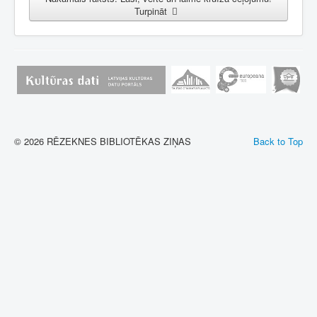
Turpināt
© 2026 RĒZEKNES BIBLIOTĒKAS ZIŅAS
Back to Top